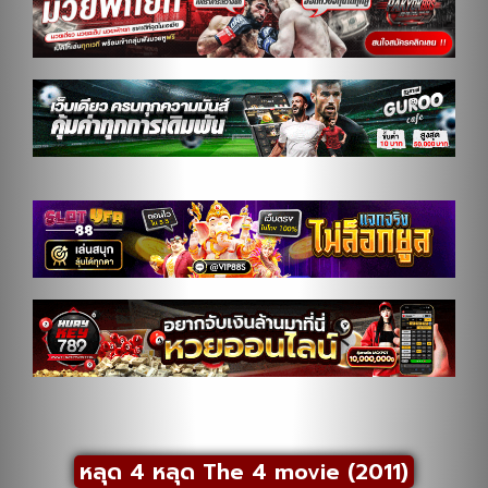
หลุด 4 หลุด The 4 movie (2011)