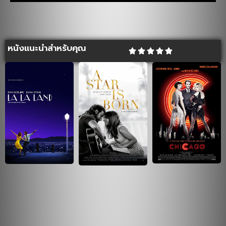
หนังแนะนำสำหรับคุณ




