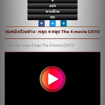
8
2011
พากย์ไทย
HD
ชมหนังตัวอย่าง : หลุด 4 หลุด The 4 movie (2011)
เรื่องย่อ : หลุด 4 หลุด The 4 movie (2011)