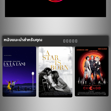
หนังแนะนำสำหรับคุณ




