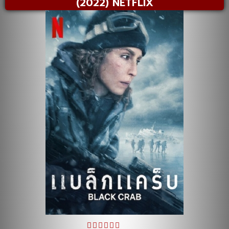
(2022) NETFLIX