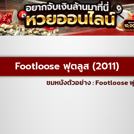
Footloose ฟุตลูส (2011)
ชมหนังตัวอย่าง : Footloose ฟุ