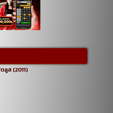
ตลูส (2011)