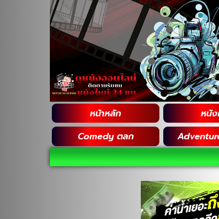
หน้าหลัก
หนังฝ
Comedy ตลก
Adventur