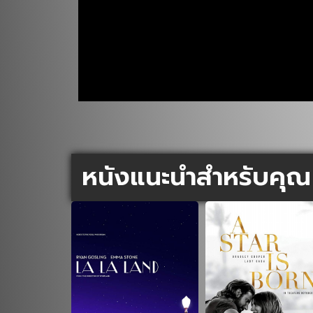
หนังแนะนำสำหรับคุณ