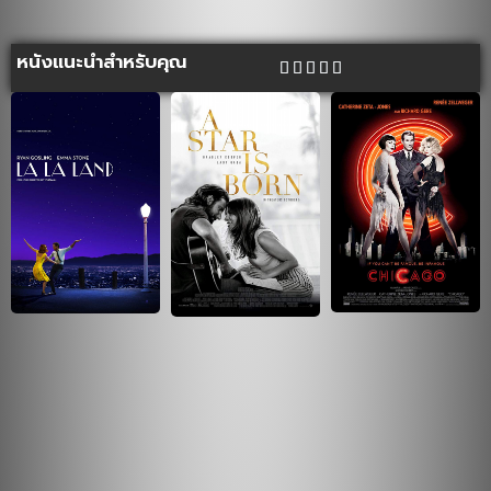
หนังแนะนำสำหรับคุณ




