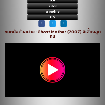
5.6
2023
พากย์ไทย
HD
ชมหนังตัวอย่าง : Ghost Mother (2007) ผีเลี้ยงลูก
คน