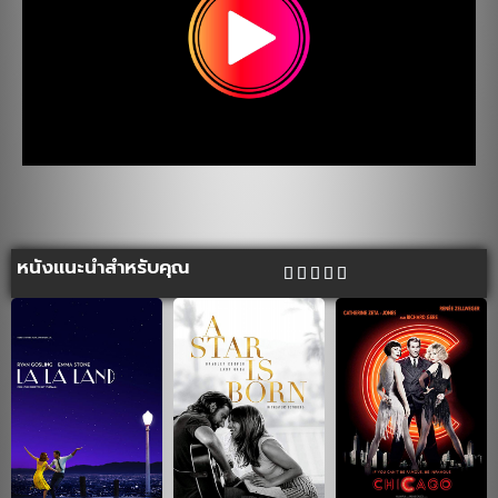
หนังแนะนำสำหรับคุณ




