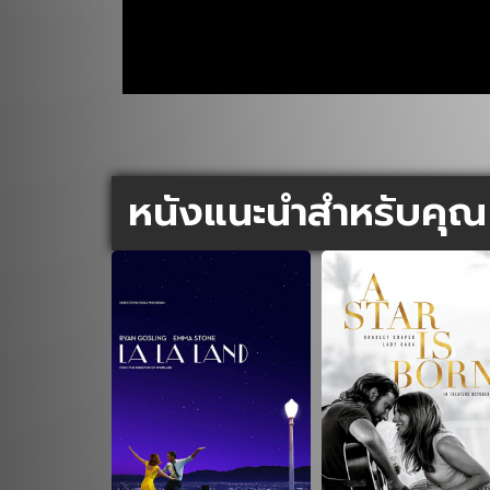
หนังแนะนำสำหรับคุณ