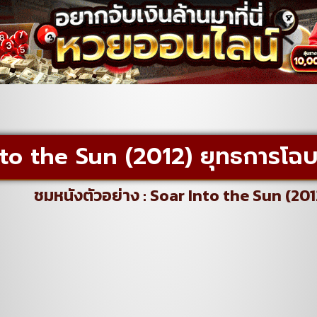
to the Sun (2012) ยุทธการโฉบ
ชมหนังตัวอย่าง : Soar Into the Sun (20