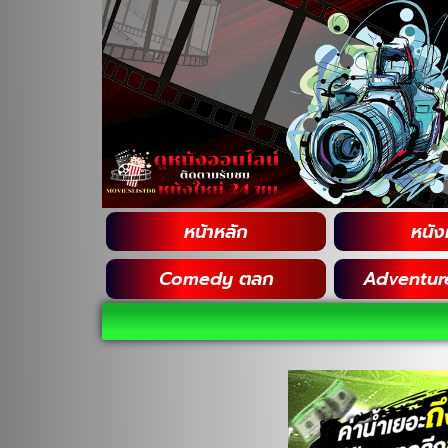
หน้าหลัก
หนังฝ
Comedy ตลก
Adventur