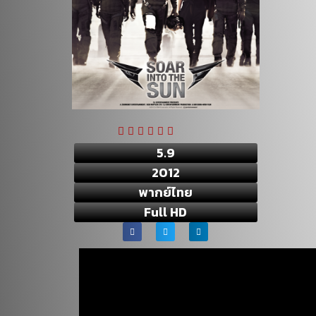
5.9
2012
พากย์ไทย
Full HD