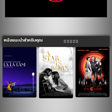
หนังแนะนำสำหรับคุณ




