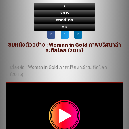
7
2015
พากย์ไทย
HD
ชมหนังตัวอย่าง : Woman in Gold ภาพปริศนาล่า
ระทึกโลก (2015)
เรื่องย่อ : Woman in Gold ภาพปริศนาล่าระทึกโลก
(2015)