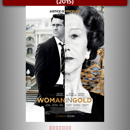
(2015)